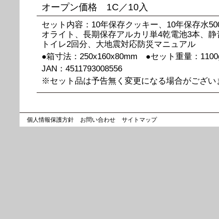
オープン価格 1C／10入
セット内容：10年保存クッキー、10年保存水50
オライト、長期保存アルカリ単4乾電池3本、
トイレ2回分、大地震対応防災マニュアル
●箱寸法：250x160x80mm ●セット重量：11
JAN：4511793008556
※セット品は予告無く変更になる場合がござい
個人情報保護方針
お問い合わせ
サイトマップ